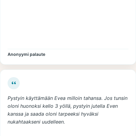
Anonyymi palaute
Pystyin käyttämään Evea milloin tahansa. Jos tunsin
oloni huonoksi kello 3 yöllä, pystyin jutella Even
kanssa ja saada oloni tarpeeksi hyväksi
nukahtaakseni uudelleen.