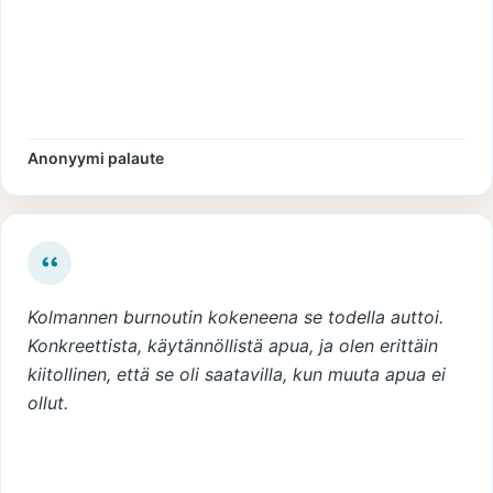
Anonyymi palaute
Kolmannen burnoutin kokeneena se todella auttoi.
Konkreettista, käytännöllistä apua, ja olen erittäin
kiitollinen, että se oli saatavilla, kun muuta apua ei
ollut.