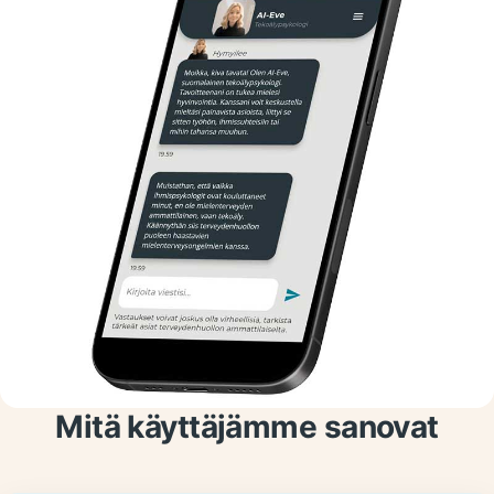
Mitä käyttäjämme sanovat