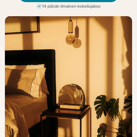
14 päivän ilmainen kokeilujakso