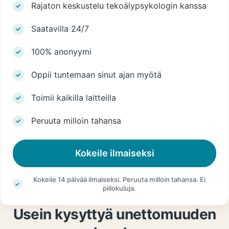
Rajaton keskustelu tekoälypsykologin kanssa
Saatavilla 24/7
100% anonyymi
Oppii tuntemaan sinut ajan myötä
Toimii kaikilla laitteilla
Peruuta milloin tahansa
Kokeile ilmaiseksi
Kokeile 14 päivää ilmaiseksi. Peruuta milloin tahansa. Ei
piilokuluja.
Usein kysyttyä unettomuuden