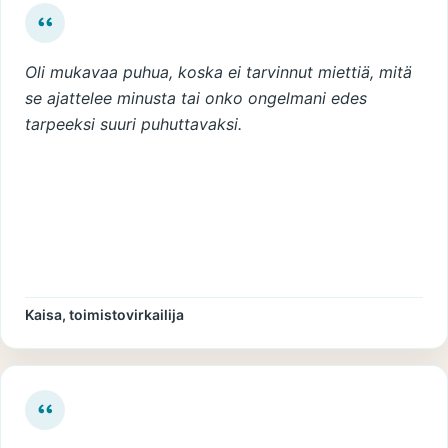
Oli mukavaa puhua, koska ei tarvinnut miettiä, mitä
se ajattelee minusta tai onko ongelmani edes
tarpeeksi suuri puhuttavaksi.
Kaisa, toimistovirkailija