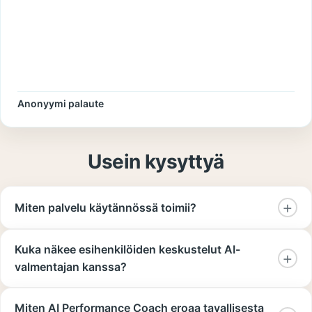
Anonyymi palaute
Usein kysyttyä
Miten palvelu käytännössä toimii?
Kuka näkee esihenkilöiden keskustelut AI-
valmentajan kanssa?
Miten AI Performance Coach eroaa tavallisesta