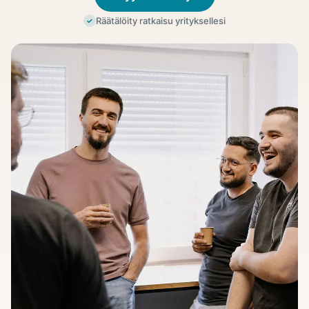
Räätälöity ratkaisu yrityksellesi