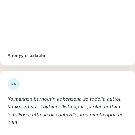
Anonyymi palaute
Kolmannen burnoutin kokeneena se todella auttoi.
Konkreettista, käytännöllistä apua, ja olen erittäin
kiitollinen, että se oli saatavilla, kun muuta apua ei
ollut.