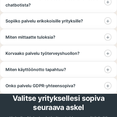
chatbotista?
Sopiiko palvelu erikokoisille yrityksille?
Miten mittaatte tuloksia?
Korvaako palvelu työterveyshuollon?
Miten käyttöönotto tapahtuu?
Onko palvelu GDPR-yhteensopiva?
Valitse yrityksellesi sopiva
seuraava askel