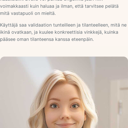
voimakkaasti kuin haluaa ja ilman, että tarvitsee pelätä
mitä vastapuoli on mieltä.
Käyttäjä saa validaation tunteilleen ja tilanteelleen, mitä ne
ikinä ovatkaan, ja kuulee konkreettisia vinkkejä, kuinka
pääsee oman tilanteensa kanssa eteenpäin.