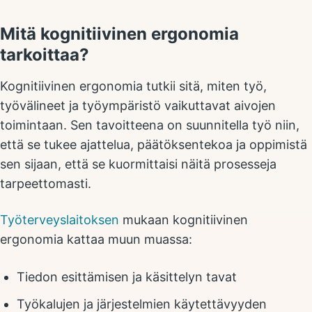
Mitä kognitiivinen ergonomia
tarkoittaa?
Kognitiivinen ergonomia tutkii sitä, miten työ,
työvälineet ja työympäristö vaikuttavat aivojen
toimintaan. Sen tavoitteena on suunnitella työ niin,
että se tukee ajattelua, päätöksentekoa ja oppimistä
sen sijaan, että se kuormittaisi näitä prosesseja
tarpeettomasti.
Työterveyslaitoksen
mukaan kognitiivinen
ergonomia kattaa muun muassa:
Tiedon esittämisen ja käsittelyn tavat
Työkalujen ja järjestelmien käytettävyyden