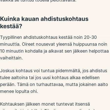
Kuinka kauan ahdistuskohtaus
kestää?
Tyypillinen ahdistuskohtaus kestää noin 20-30
minuuttia. Oireet nousevat yleensä huippuunsa noin
10 minuutin kohdalla ja alkavat sen jälkeen helpottaa
vaiheittain.
Joskus kohtaus voi tuntua pidemmältä, jos ahdistus
tulee aaltoina tai jos uusi kohtaus alkaa edellisen
perään. Tämä on turhauttavaa, mutta jokainen aalto
menee lopulta ohi.
Kohtauksen jälkeen monet tuntevat itsensä