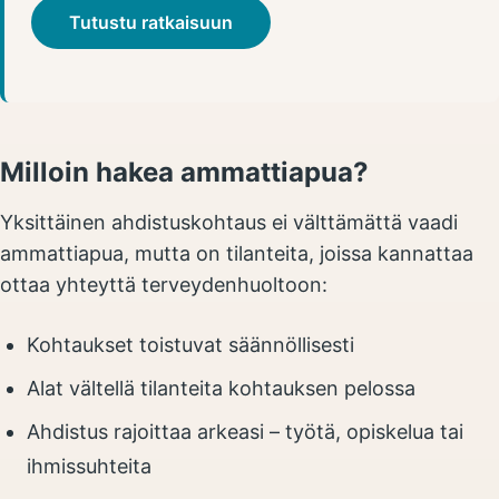
Tutustu ratkaisuun
Milloin hakea ammattiapua?
Yksittäinen ahdistuskohtaus ei välttämättä vaadi
ammattiapua, mutta on tilanteita, joissa kannattaa
ottaa yhteyttä terveydenhuoltoon:
Kohtaukset toistuvat säännöllisesti
Alat vältellä tilanteita kohtauksen pelossa
Ahdistus rajoittaa arkeasi – työtä, opiskelua tai
ihmissuhteita