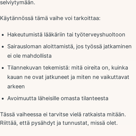
selviytymään.
Käytännössä tämä vaihe voi tarkoittaa:
Hakeutumistä lääkäriin tai työterveyshuoltoon
Sairausloman aloittamistä, jos työssä jatkaminen
ei ole mahdollista
Tilannekuvan tekemistä: mitä oireita on, kuinka
kauan ne ovat jatkuneet ja miten ne vaikuttavat
arkeen
Avoimuutta läheisille omasta tilanteesta
Tässä vaiheessa ei tarvitse vielä ratkaista mitään.
Riittää, että pysähdyt ja tunnustat, missä olet.